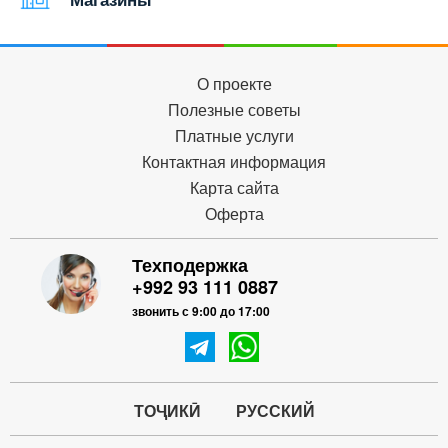
О проекте
Полезные советы
Платные услуги
Контактная информация
Карта сайта
Оферта
Техподержка
+992 93 111 0887
звонить с 9:00 до 17:00
ТОҶИКӢ
РУССКИЙ